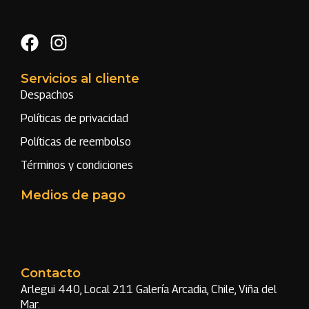
Servicios al cliente
Despachos
Políticas de privacidad
Políticas de reembolso
Términos y condiciones
Medios de pago
Contacto
Arlegui 440, Local 211 Galería Arcadia, Chile, Viña del
Mar.