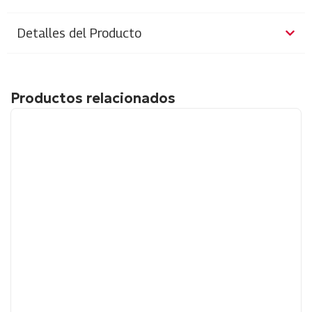
Detalles del Producto
Productos relacionados