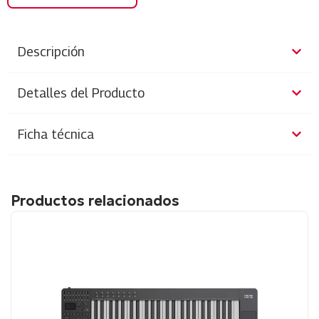
Descripción
Detalles del Producto
Ficha técnica
Productos relacionados