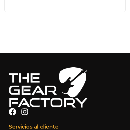
Servicios al cliente