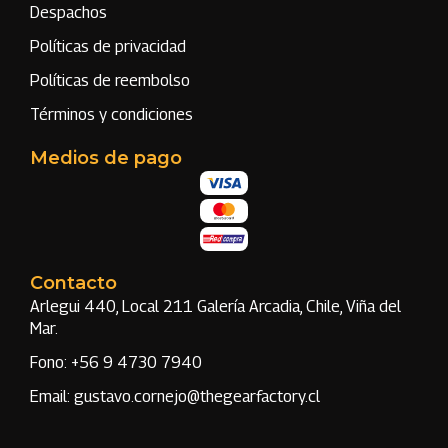
Despachos
Políticas de privacidad
Políticas de reembolso
Términos y condiciones
Medios de pago
Contacto
Arlegui 440, Local 211 Galería Arcadia, Chile, Viña del
Mar.
Fono: +56 9 4730 7940
Email: gustavo.cornejo@thegearfactory.cl