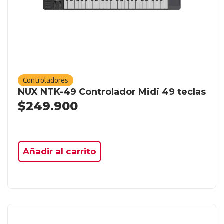
Controladores
NUX NTK-49 Controlador Midi 49 teclas
$
249.900
Añadir al carrito