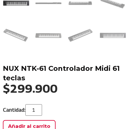
NUX NTK-61 Controlador Midi 61
teclas
$
299.900
Añadir al carrito