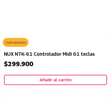
Controladores
NUX NTK-61 Controlador Midi 61 teclas
$
299.900
Añadir al carrito