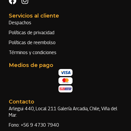
Servicios al cliente
Despachos
Políticas de privacidad
Políticas de reembolso
Términos y condiciones
Medios de pago
Contacto
Arlegui 440, Local 211 Galería Arcadia, Chile, Viña del
Mar.
Fono: +56 9 4730 7940