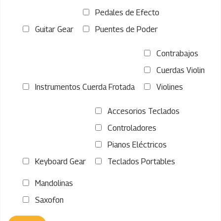
Pedales de Efecto
Guitar Gear
Puentes de Poder
Contrabajos
Cuerdas Violin
Instrumentos Cuerda Frotada
Violines
Accesorios Teclados
Controladores
Pianos Eléctricos
Keyboard Gear
Teclados Portables
Mandolinas
Saxofon