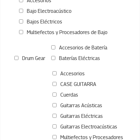
Accesorios
Bajo Electroacústico
Bajos Eléctricos
Multiefectos y Procesadores de Bajo
Accesorios de Batería
Drum Gear
Baterías Eléctricas
Accesorios
CASE GUITARRA
Cuerdas
Guitarras Acústicas
Guitarras Eléctricas
Guitarras Electroacústicas
Multiefectos y Procesadores