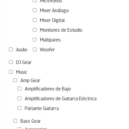
Micrófonos
Mixer Análogo
Mixer Digital
Monitores de Estudio
Multipares
Audio
Woofer
DJ Gear
Music
Amp Gear
Amplificadores de Bajo
Amplificadores de Guitarra Eléctrica
Parlante Guitarra
Bass Gear