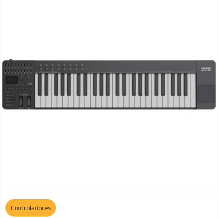
Controladores