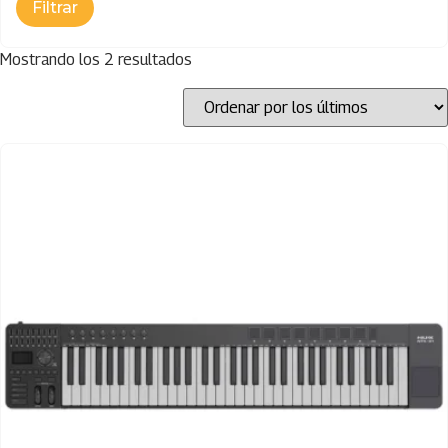
Mostrando los 2 resultados