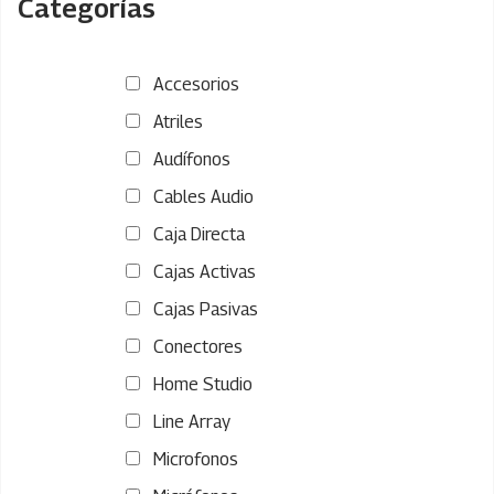
Categorías
Accesorios
Atriles
Audífonos
Cables Audio
Caja Directa
Cajas Activas
Cajas Pasivas
Conectores
Home Studio
Line Array
Microfonos