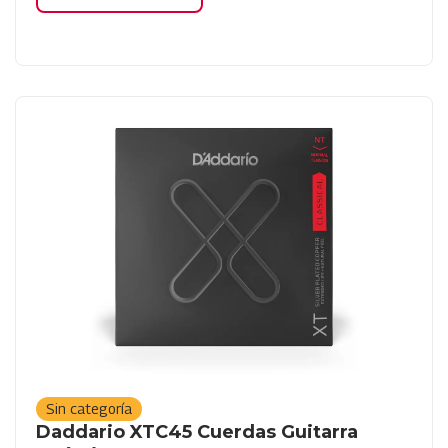
Sin categoría
Daddario XTC45 Cuerdas Guitarra