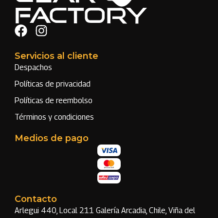
Servicios al cliente
Despachos
Políticas de privacidad
Políticas de reembolso
Términos y condiciones
Medios de pago
Contacto
Arlegui 440, Local 211 Galería Arcadia, Chile, Viña del