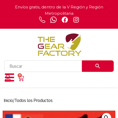
Envíos gratis, dentro de la V Región y Región
Metropolitana
0
Inicio
/
Todos los Productos