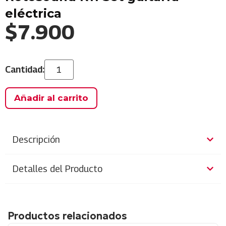
eléctrica
$
7.900
Añadir al carrito
Descripción
Detalles del Producto
Productos relacionados