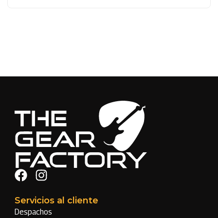
Servicios al cliente
Despachos