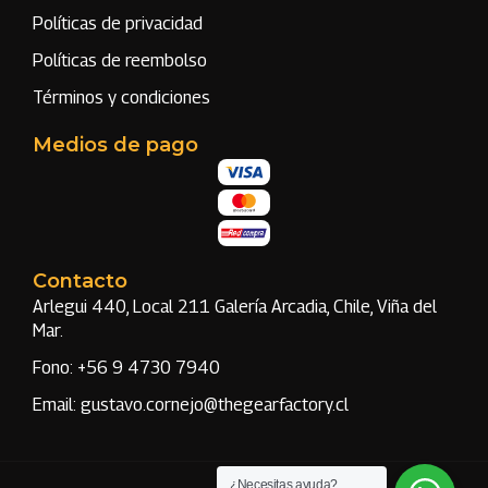
Políticas de privacidad
Políticas de reembolso
Términos y condiciones
Medios de pago
Contacto
Arlegui 440, Local 211 Galería Arcadia, Chile, Viña del
Mar.
Fono: +56 9 4730 7940
Email: gustavo.cornejo@thegearfactory.cl
¿Necesitas ayuda?