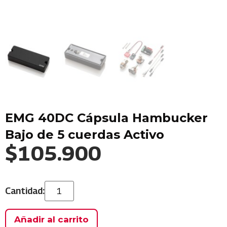
EMG 40DC Cápsula Hambucker
Bajo de 5 cuerdas Activo
$
105.900
Añadir al carrito