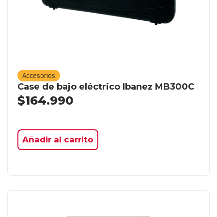
Accesorios
Case de bajo eléctrico Ibanez MB300C
$
164.990
Añadir al carrito