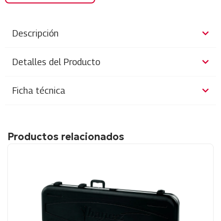
Descripción
Detalles del Producto
Ficha técnica
Productos relacionados