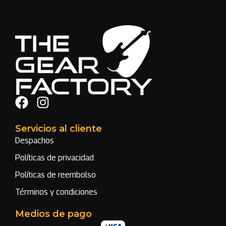
Servicios al cliente
Despachos
Políticas de privacidad
Políticas de reembolso
Términos y condiciones
Medios de pago