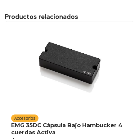
Productos relacionados
Accesorios
EMG 35DC Cápsula Bajo Hambucker 4
cuerdas Activa