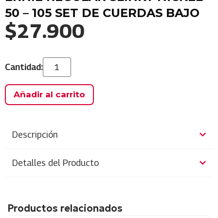
50 – 105 SET DE CUERDAS BAJO
$
27.900
Añadir al carrito
Descripción
Detalles del Producto
Productos relacionados