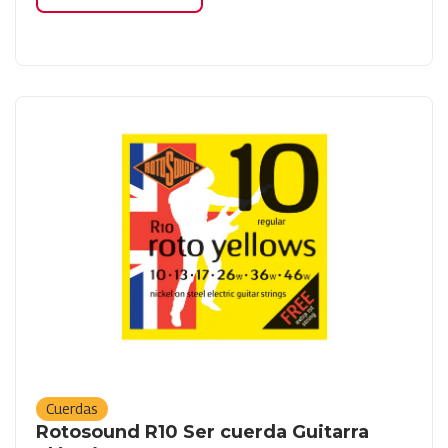
Cuerdas
Rotosound R10 Ser cuerda Guitarra