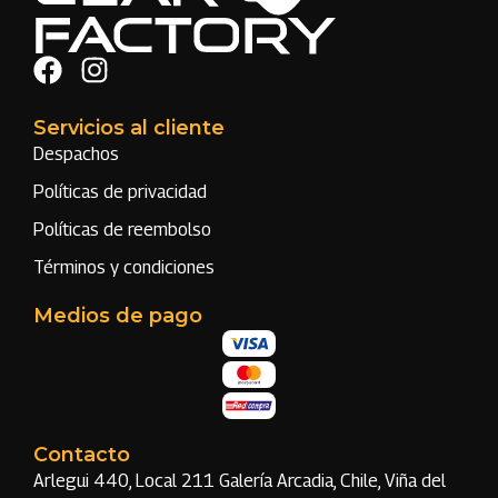
Servicios al cliente
Despachos
Políticas de privacidad
Políticas de reembolso
Términos y condiciones
Medios de pago
Contacto
Arlegui 440, Local 211 Galería Arcadia, Chile, Viña del