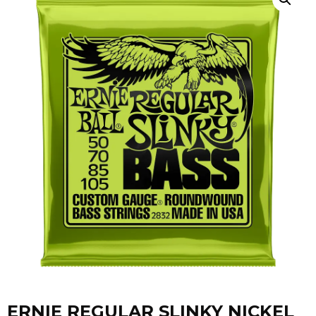
ERNIE REGULAR SLINKY NICKEL