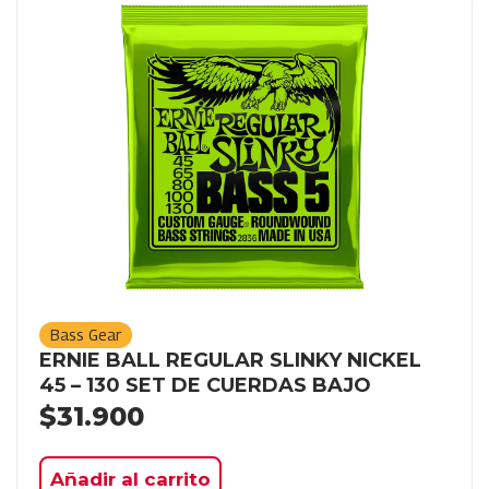
Bass Gear
ERNIE BALL REGULAR SLINKY NICKEL
45 – 130 SET DE CUERDAS BAJO
$
31.900
Añadir al carrito