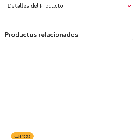
Detalles del Producto
Productos relacionados
Cuerdas