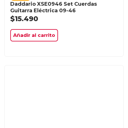
Daddario XSE0946 Set Cuerdas
Guitarra Eléctrica 09-46
$
15.490
Añadir al carrito