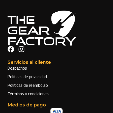
Servicios al cliente
Despachos
Políticas de privacidad
Políticas de reembolso
Términos y condiciones
Medios de pago