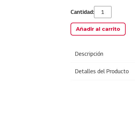
Añadir al carrito
Descripción
Detalles del Producto