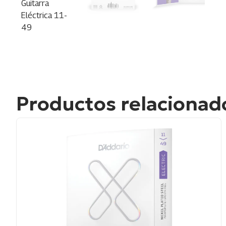
Productos relacionad