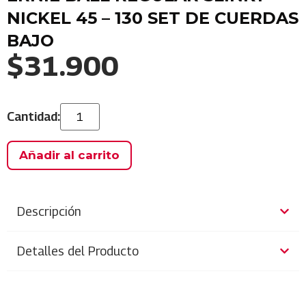
NICKEL 45 – 130 SET DE CUERDAS
BAJO
$
31.900
Añadir al carrito
Descripción
Detalles del Producto