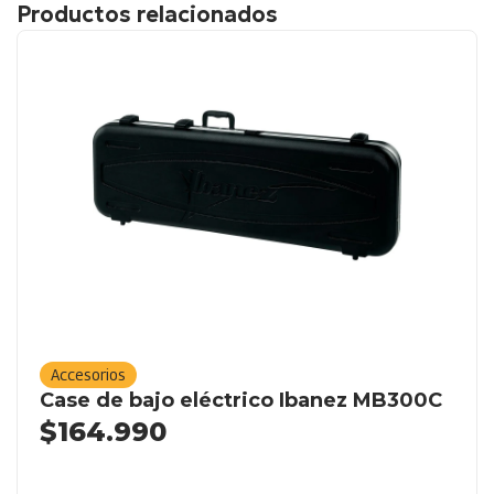
Productos relacionados
Accesorios
Case de bajo eléctrico Ibanez MB300C
$
164.990