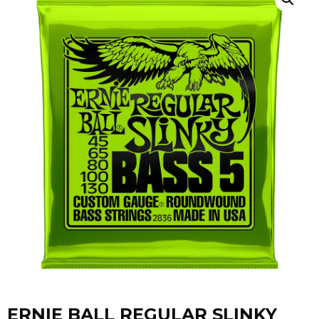
ERNIE BALL REGULAR SLINKY