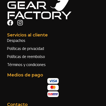
Servicios al cliente
Despachos
Políticas de privacidad
Políticas de reembolso
Términos y condiciones
Medios de pago
Contacto