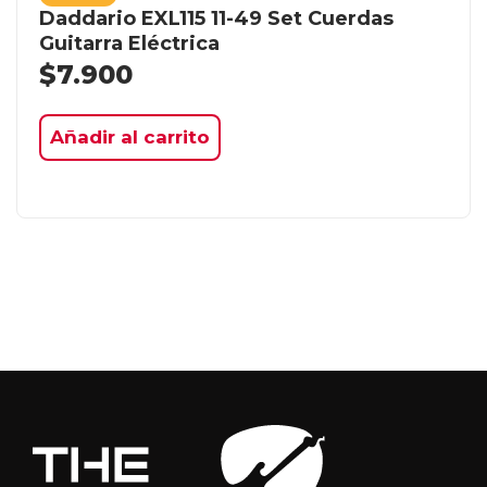
Daddario EXL115 11-49 Set Cuerdas
Guitarra Eléctrica
$
7.900
Añadir al carrito