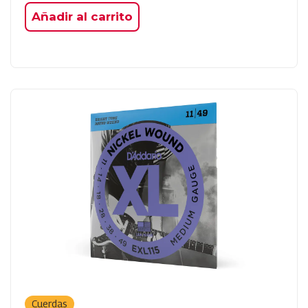
Añadir al carrito
Cuerdas