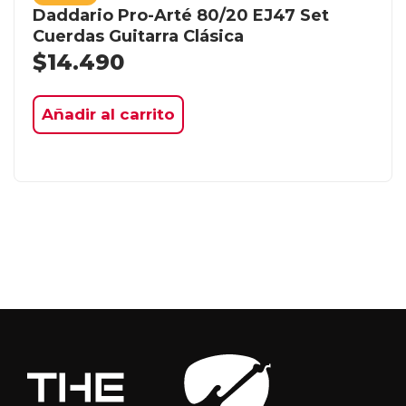
Daddario Pro-Arté 80/20 EJ47 Set
Cuerdas Guitarra Clásica
$
14.490
Añadir al carrito