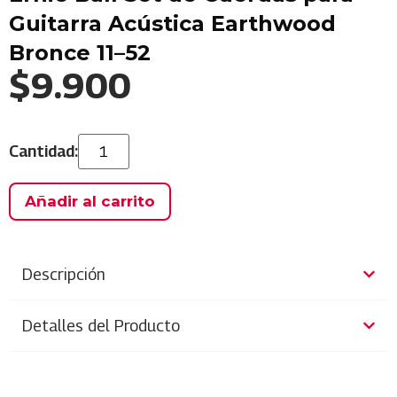
Guitarra Acústica Earthwood
Bronce 11–52
$
9.900
Añadir al carrito
Descripción
Detalles del Producto