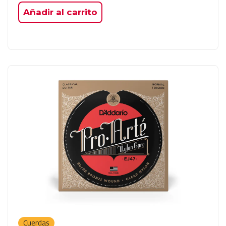
Añadir al carrito
Cuerdas