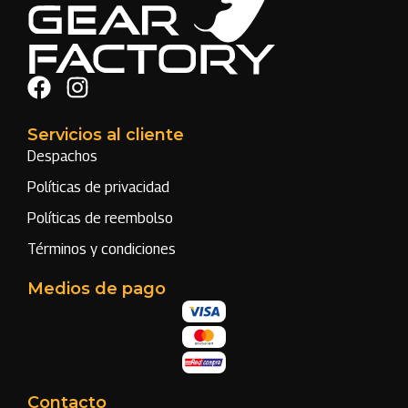
Servicios al cliente
Despachos
Políticas de privacidad
Políticas de reembolso
Términos y condiciones
Medios de pago
Contacto