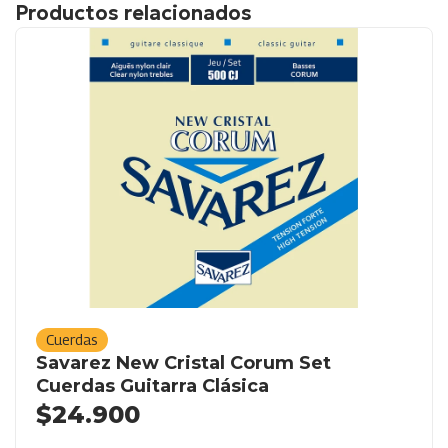
Productos relacionados
Cuerdas
Savarez New Cristal Corum Set
Cuerdas Guitarra Clásica
$
24.900