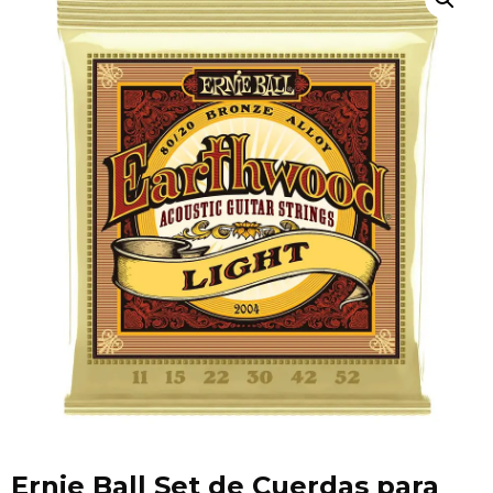
Ernie Ball Set de Cuerdas para