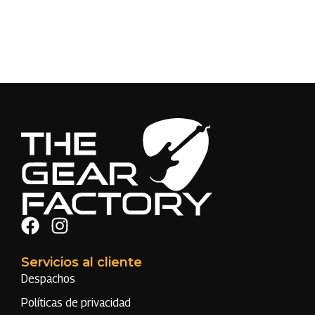
Servicios al cliente
Despachos
Políticas de privacidad