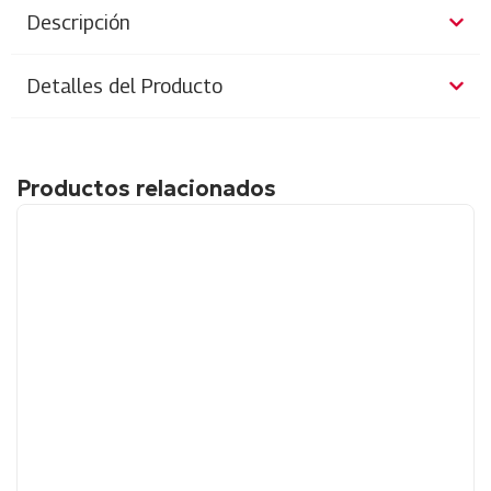
Descripción
Detalles del Producto
Productos relacionados