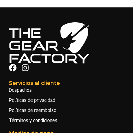
Servicios al cliente
Despachos
Políticas de privacidad
Políticas de reembolso
Términos y condiciones