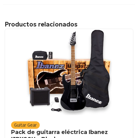
Productos relacionados
Guitar Gear
Pack de guitarra eléctrica Ibanez